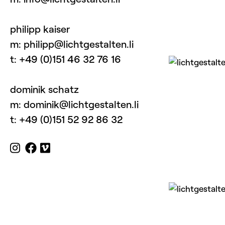
philipp kaiser
m: philipp@lichtgestalten.li
t: +49 (0)151 46 32 76 16
dominik schatz
m: dominik@lichtgestalten.li
t: +49 (0)151 52 92 86 32