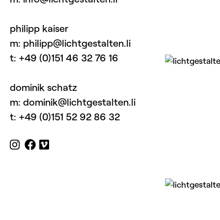
philipp kaiser
m: philipp@lichtgestalten.li
t: +49 (0)151 46 32 76 16
dominik schatz
m: dominik@lichtgestalten.li
t: +49 (0)151 52 92 86 32