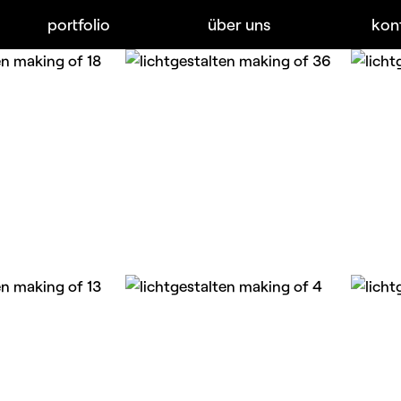
portfolio
über uns
kon