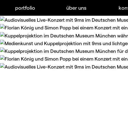
portfolio
über uns
kon