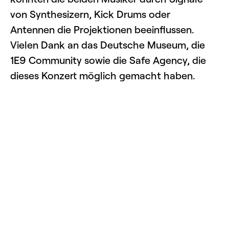
von Synthesizern, Kick Drums oder
Antennen die Projektionen beeinflussen.
Vielen Dank an das Deutsche Museum, die
1E9 Community sowie die Safe Agency, die
dieses Konzert möglich gemacht haben.