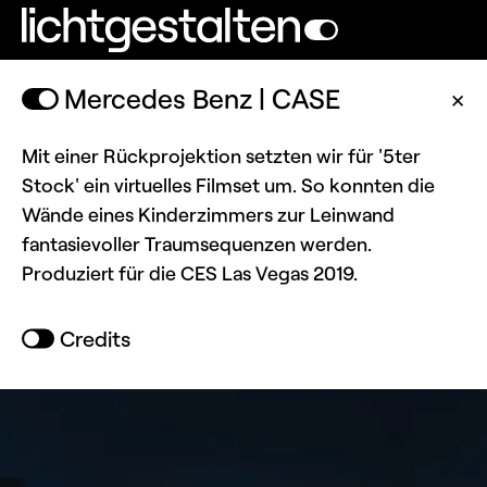
Mercedes Benz | CASE
✕
Mit einer Rückprojektion setzten wir für '5ter
Stock' ein virtuelles Filmset um. So konnten die
Wände eines Kinderzimmers zur Leinwand
fantasievoller Traumsequenzen werden.
Produziert für die CES Las Vegas 2019.
Credits