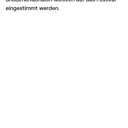
eingestimmt werden.