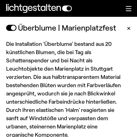
Überblume | Marienplatzfest
✕
Die Installation 'Überblume' bestand aus 20
künstlichen Blumen, die bei Tag als
Schattenspender und bei Nacht als
Leuchtobjekte den Marienplatz in Stuttgart
verzierten. Die aus halbtransparentem Material
bestehenden Blüten wurden mit Farbverläufen
angesprüht, wodurch sie je nach Blickwinkel
unterschiedliche Farbeindrücke hinterließen.
Durch ihren elastischen 'Halm' reagierten sie
sanft auf Windstöße und verpassten dem
urbanen, steinernen Marienplatz eine
organische Komponente.