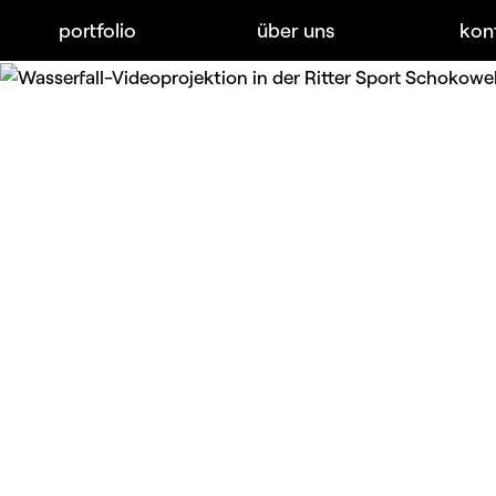
portfolio
über uns
kon