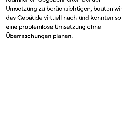
Umsetzung zu berücksichtigen, bauten wir
das Gebäude virtuell nach und konnten so
eine problemlose Umsetzung ohne
Überraschungen planen.