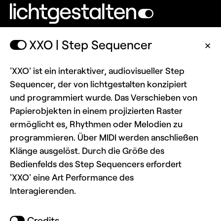
XXO | Step Sequencer
✕
'XXO' ist ein interaktiver, audiovisueller Step
Sequencer, der von lichtgestalten konzipiert
und programmiert wurde. Das Verschieben von
Papierobjekten in einem projizierten Raster
ermöglicht es, Rhythmen oder Melodien zu
programmieren. Über MIDI werden anschließen
Klänge ausgelöst. Durch die Größe des
Bedienfelds des Step Sequencers erfordert
'XXO' eine Art Performance des
Interagierenden.
Credits